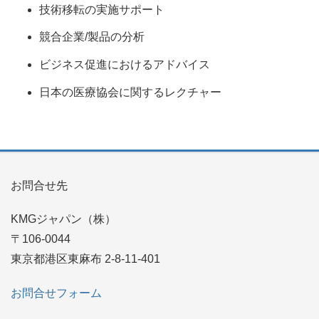
技術移転の実施サポート
競合企業
/
製品の分析
ビジネス促進におけるアドバイス
日本の医療協会に関するレクチャー
お問合せ先
KMGジャパン（株）
〒106-0044
東京都港区東麻布 2-8-11-401
お問合せフォーム